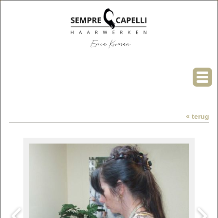
« terug